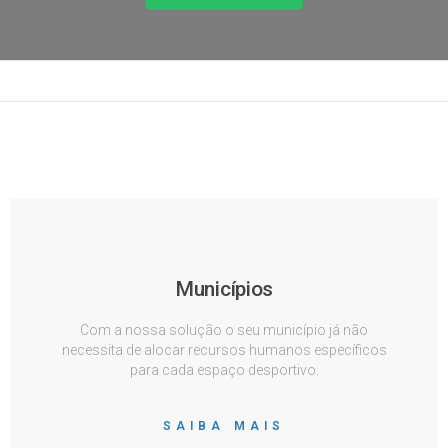
Municípios
Com a nossa solução o seu município já não
necessita de alocar recursos humanos específicos
para cada espaço desportivo.
SAIBA MAIS