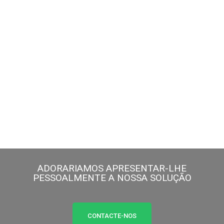
PARA QUEM
ADORARIAMOS APRESENTAR-LHE
PESSOALMENTE A NOSSA SOLUÇÃO
CONTACTE-NOS