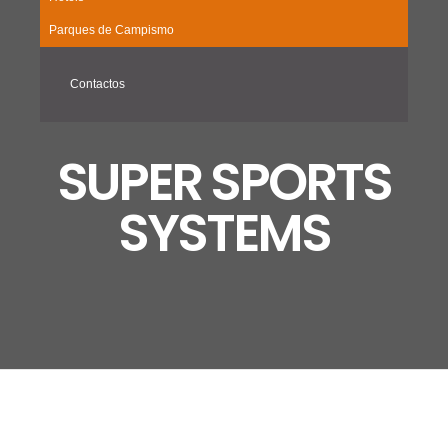
Parques de Campismo
Contactos
SUPER SPORTS
SYSTEMS