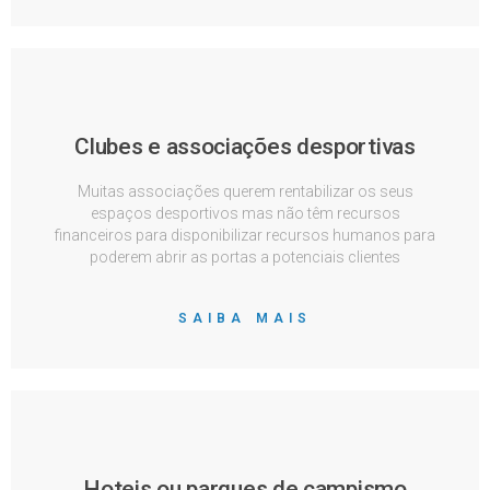
Clubes e associações desportivas
Muitas associações querem rentabilizar os seus
espaços desportivos mas não têm recursos
financeiros para disponibilizar recursos humanos para
poderem abrir as portas a potenciais clientes
SAIBA MAIS
Hoteis ou parques de campismo