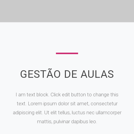
GESTÃO DE AULAS
I am text block. Click edit button to change this
text. Lorem ipsum dolor sit amet, consectetur
adipiscing elit. Ut elit tellus, luctus nec ullamcorper
mattis, pulvinar dapibus leo.