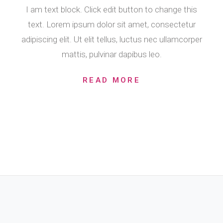
I am text block. Click edit button to change this
text. Lorem ipsum dolor sit amet, consectetur
adipiscing elit. Ut elit tellus, luctus nec ullamcorper
mattis, pulvinar dapibus leo.
READ MORE