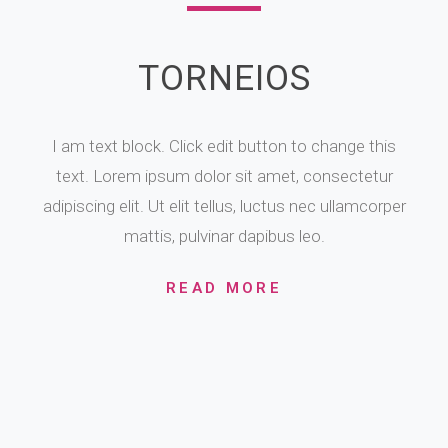
TORNEIOS
I am text block. Click edit button to change this
text. Lorem ipsum dolor sit amet, consectetur
adipiscing elit. Ut elit tellus, luctus nec ullamcorper
mattis, pulvinar dapibus leo.
READ MORE