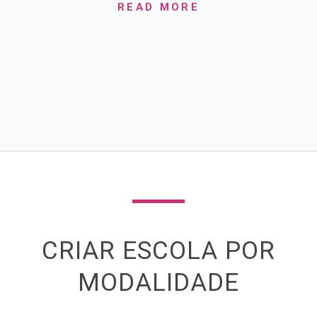
READ MORE
CRIAR ESCOLA POR
MODALIDADE