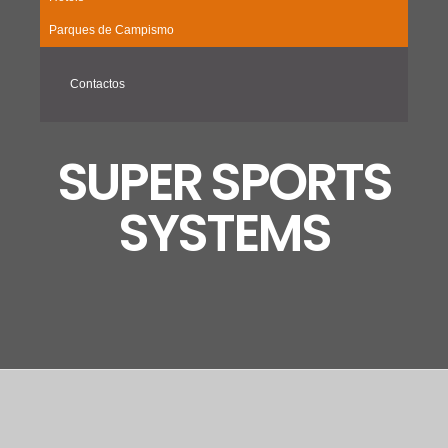
Parques de Campismo
Contactos
SUPER SPORTS
SYSTEMS