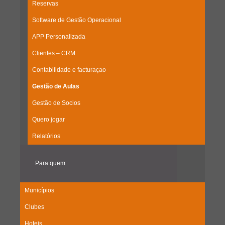
Reservas
Software de Gestão Operacional
APP Personalizada
Clientes – CRM
Contabilidade e facturaçao
Gestão de Aulas
Gestão de Socios
Quero jogar
Relatórios
Para quem
Municípios
Clubes
Hoteis